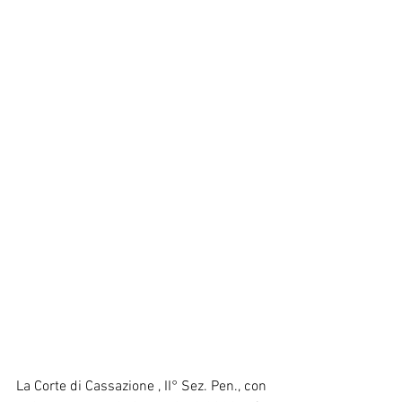
La Corte di Cassazione , II° Sez. Pen., con 