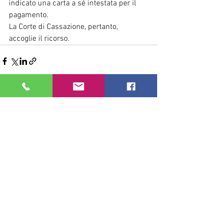
indicato una carta a sé intestata per il 
pagamento.
La Corte di Cassazione, pertanto, 
accoglie il ricorso.
Mostra tutti
Post recenti