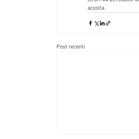
accolta. 
Post recenti