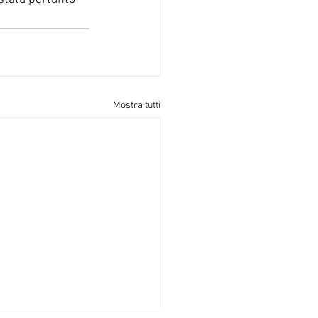
Mostra tutti