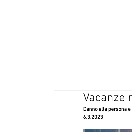
STUDIO LEGALE
VOCATURO
Vacanze r
Danno alla persona e 
6.3.2023