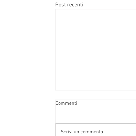
Post recenti
Commenti
Scrivi un commento...