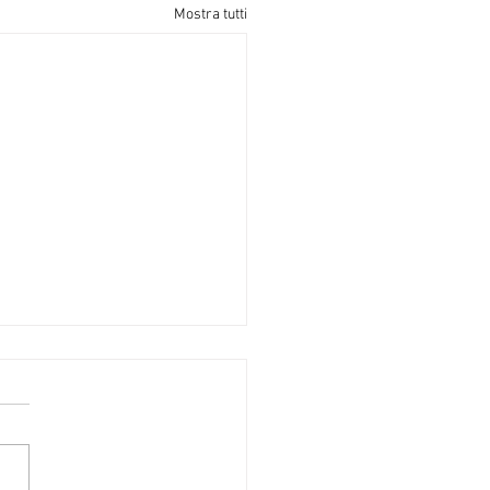
Mostra tutti