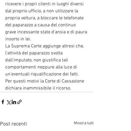
ricevere i propri clienti in luoghi diversi 
dal proprio ufficio, a non utilizzare la 
propria vettura, a bloccare le telefonate 
del paparazzo a causa del continuo 
grave incessante stato d'ansia e di paura 
insorto in lei.
La Suprema Corte aggiunge altresi che, 
l'attività del paparazzo svolta 
dall'imputato, non giustifica tali 
comportamenti neppure alla luce di 
un’eventuali riqualificazione dei fatti.
Per questi motivi la Corte di Cassazione 
dichiara inammissibile il ricorso.
Mostra tutti
Post recenti