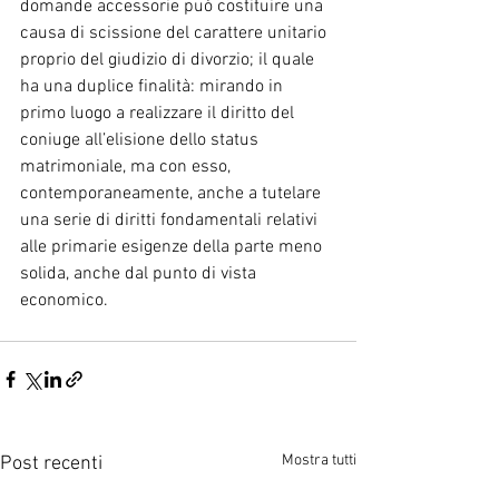
domande accessorie può costituire una 
causa di scissione del carattere unitario 
proprio del giudizio di divorzio; il quale 
ha una duplice finalità: mirando in 
primo luogo a realizzare il diritto del 
coniuge all’elisione dello status 
matrimoniale, ma con esso, 
contemporaneamente, anche a tutelare 
una serie di diritti fondamentali relativi 
alle primarie esigenze della parte meno 
solida, anche dal punto di vista 
economico.
Mostra tutti
Post recenti