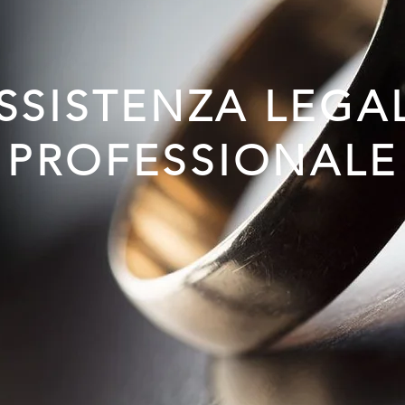
SSISTENZA LEGA
PROFESSIONALE