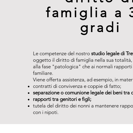
famiglia a 
gradi
Le competenze del nostro
studio legale di Tre
oggetto il diritto di famiglia nella sua totalità,
alla fase "patologica" che ai normali rapporti
familiare.
Viene offerta assistenza, ad esempio, in materi
contratti di convivenza e coppie di fatto;
separazione o comunione legale dei beni tra c
rapporti tra genitori e figli;
tutela del diritto dei nonni a mantenere rapport
con i nipoti.