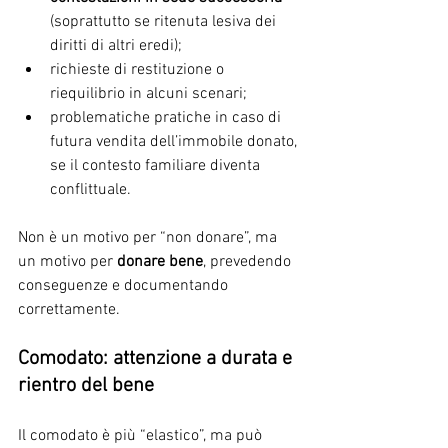
(soprattutto se ritenuta lesiva dei 
diritti di altri eredi);
richieste di restituzione o 
riequilibrio in alcuni scenari;
problematiche pratiche in caso di 
futura vendita dell’immobile donato, 
se il contesto familiare diventa 
conflittuale.
Non è un motivo per “non donare”, ma 
un motivo per 
donare bene
, prevedendo 
conseguenze e documentando 
correttamente.
Comodato: attenzione a durata e 
rientro del bene
Il comodato è più “elastico”, ma può 