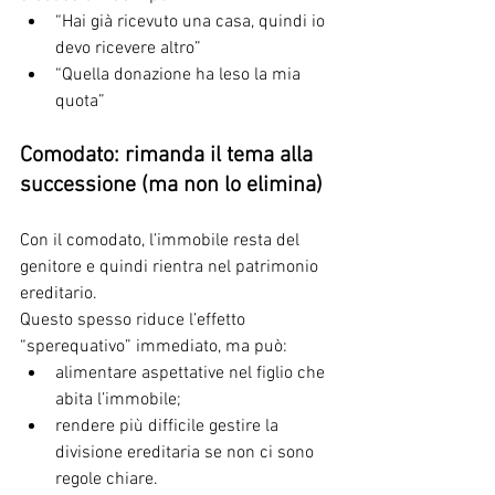
“Hai già ricevuto una casa, quindi io 
devo ricevere altro”
“Quella donazione ha leso la mia 
quota”
Comodato: rimanda il tema alla 
successione (ma non lo elimina)
Con il comodato, l’immobile resta del 
genitore e quindi rientra nel patrimonio 
ereditario.
Questo spesso riduce l’effetto 
“sperequativo” immediato, ma può:
alimentare aspettative nel figlio che 
abita l’immobile;
rendere più difficile gestire la 
divisione ereditaria se non ci sono 
regole chiare.