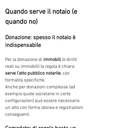
Quando serve il notaio (e 
quando no)
Donazione: spesso il notaio è 
indispensabile
Per la donazione di 
immobili
 (o diritti 
reali su immobili) la regola è chiara: 
serve l’atto pubblico notarile
, con 
formalità specifiche.
Anche per donazioni complesse (ad 
esempio quote societarie in certe 
configurazioni) può essere necessario 
un atto con forma idonea e registrazioni 
conseguenti.