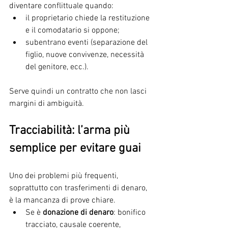
diventare conflittuale quando:
il proprietario chiede la restituzione 
e il comodatario si oppone;
subentrano eventi (separazione del 
figlio, nuove convivenze, necessità 
del genitore, ecc.).
Serve quindi un contratto che non lasci 
margini di ambiguità.
Tracciabilità: l’arma più 
semplice per evitare guai
Uno dei problemi più frequenti, 
soprattutto con trasferimenti di denaro, 
è la mancanza di prove chiare.
Se è 
donazione di denaro
: bonifico 
tracciato, causale coerente, 