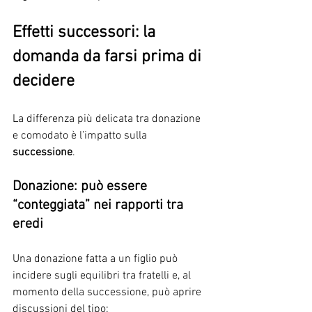
Effetti successori: la 
domanda da farsi prima di 
decidere
La differenza più delicata tra donazione 
e comodato è l’impatto sulla 
successione
.
Donazione: può essere 
“conteggiata” nei rapporti tra 
eredi
Una donazione fatta a un figlio può 
incidere sugli equilibri tra fratelli e, al 
momento della successione, può aprire 
discussioni del tipo: