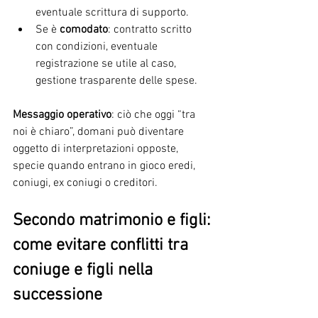
eventuale scrittura di supporto.
Se è 
comodato
: contratto scritto 
con condizioni, eventuale 
registrazione se utile al caso, 
gestione trasparente delle spese.
Messaggio operativo
: ciò che oggi “tra 
noi è chiaro”, domani può diventare 
oggetto di interpretazioni opposte, 
specie quando entrano in gioco eredi, 
coniugi, ex coniugi o creditori.
Secondo matrimonio e figli: 
come evitare conflitti tra 
coniuge e figli nella 
successione