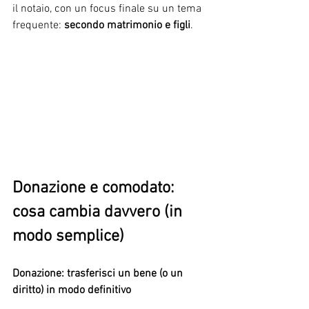
il notaio, con un focus finale su un tema 
frequente:
 secondo matrimonio e figli
.
Donazione e comodato: 
cosa cambia davvero (in 
modo semplice)
Donazione: trasferisci un bene (o un 
diritto) in modo definitivo