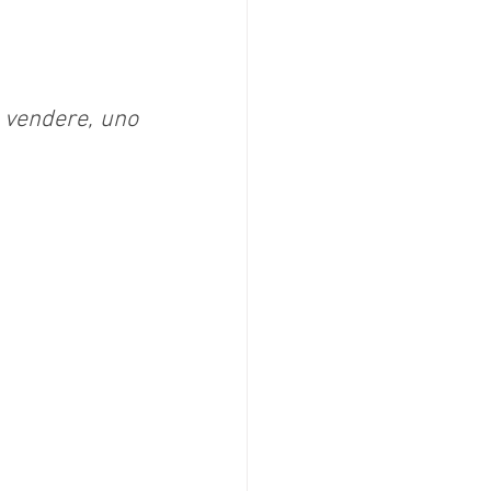
 vendere, uno 