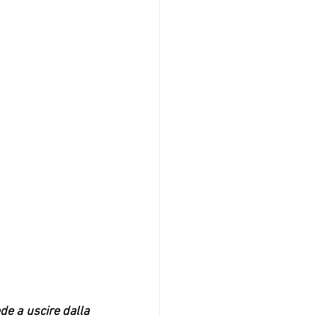
ede a uscire dalla 