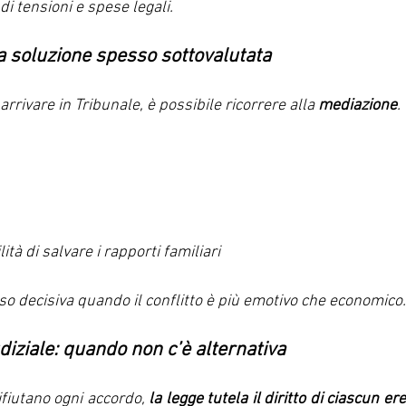
di tensioni e spese legali.
a soluzione spesso sottovalutata
 arrivare in Tribunale, è possibile ricorrere alla 
mediazione
.
tà di salvare i rapporti familiari
o decisiva quando il conflitto è più emotivo che economico.
udiziale: quando non c’è alternativa
ifiutano ogni accordo, 
la legge tutela il diritto di ciascun er