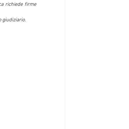
a richiede firme 
 giudiziario.